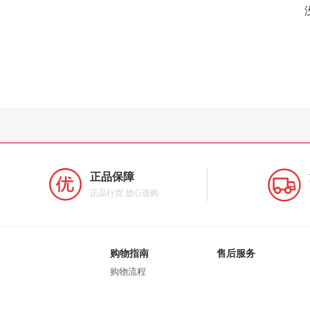
正品保障
正品行货 放心选购
购物指南
售后服务
购物流程