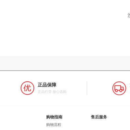
正品保障
正品行货 放心选购
购物指南
售后服务
购物流程