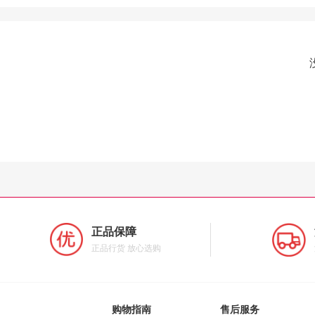
正品保障
正品行货 放心选购
购物指南
售后服务